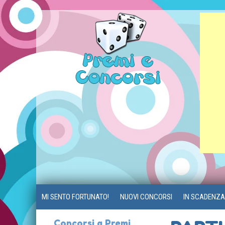
MI SENTO FORTUNATO!
NUOVI CONCORSI
IN SCADENZA
Concorsi a Premi