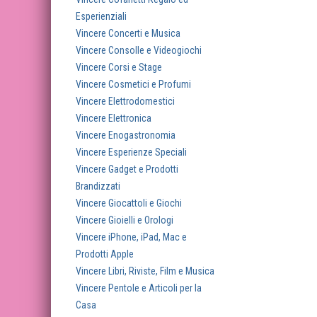
Esperienziali
Vincere Concerti e Musica
Vincere Consolle e Videogiochi
Vincere Corsi e Stage
Vincere Cosmetici e Profumi
Vincere Elettrodomestici
Vincere Elettronica
Vincere Enogastronomia
Vincere Esperienze Speciali
Vincere Gadget e Prodotti
Brandizzati
Vincere Giocattoli e Giochi
Vincere Gioielli e Orologi
Vincere iPhone, iPad, Mac e
Prodotti Apple
Vincere Libri, Riviste, Film e Musica
Vincere Pentole e Articoli per la
Casa