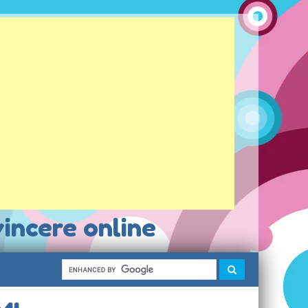
vincere online