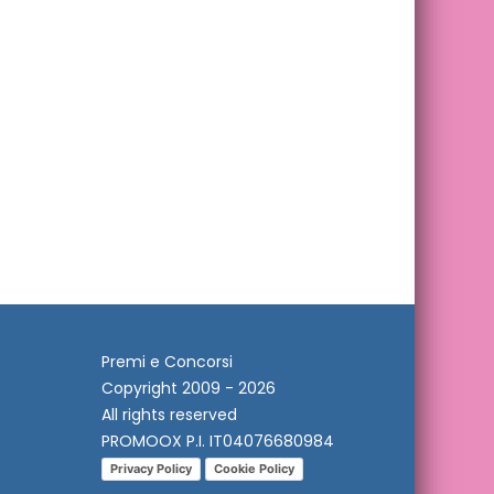
Premi e Concorsi
Copyright 2009 - 2026
All rights reserved
PROMOOX P.I. IT04076680984
Privacy Policy
Cookie Policy