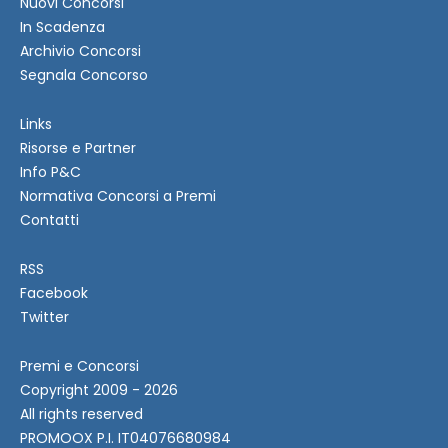
Nuovi Concorsi
In Scadenza
Archivio Concorsi
Segnala Concorso
Links
Risorse e Partner
Info P&C
Normativa Concorsi a Premi
Contatti
RSS
Facebook
Twitter
Premi e Concorsi
Copyright 2009 - 2026
All rights reserved
PROMOOX P.I. IT04076680984