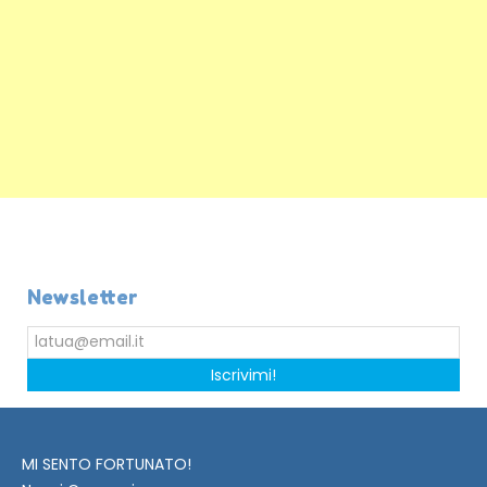
Newsletter
Iscrivimi!
MI SENTO FORTUNATO!