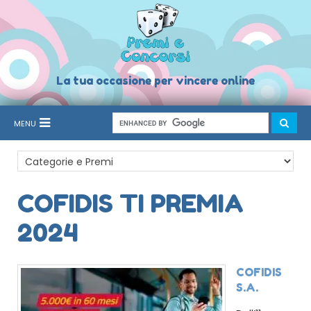
La tua occasione per vincere online
MENU
COFIDIS TI PREMIA
2024
COFIDIS
S.A.