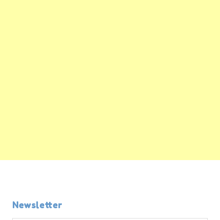
Newsletter