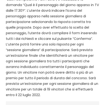
domanda “Qual è il personaggio del giorno apparso in TV
dalle 17.30?”. L’utente dovrà indicare l’icona del
personaggio apparso nella sessione giornaliera di
partecipazione selezionando la risposta corretta tra
quelle proposte. Dopo aver effettuato la scelta del
personaggio, l’utente dovrà compilare il form inserendo
tutti i dai richiesti e cliccare sul pulsante “Conferma”.
L’utente potrà fornire una sola risposta per ogni
“sessione giornaliera” di partecipazione. Sarà prevista
un’estrazione finale che identificherà un vincitore per
ogni sessione giornaliera tra tutti i partecipanti che
avranno individuato correttamente il personaggio del
giorno. Un vincitore non potrà avere diritto a più di un
premio per tutto il periodo di durata del concorso. Sarà
prevista un’estrazione per ogni sessione giornaliera di un
vincitore per un totale di 19 vincitori che si effettuerà
entro il 22 luglio 2022.