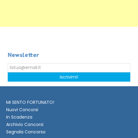
Newsletter
Iscrivimi!
MI SENTO FORTUNATO!
Nuovi Concorsi
In Scadenza
Archivio Concorsi
Segnala Concorso