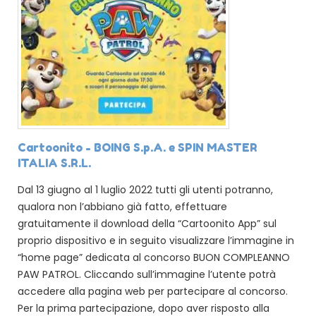
Cartoonito - BOING S.p.A. e SPIN MASTER
ITALIA S.R.L.
Dal 13 giugno al 1 luglio 2022 tutti gli utenti potranno,
qualora non l’abbiano già fatto, effettuare
gratuitamente il download della “Cartoonito App” sul
proprio dispositivo e in seguito visualizzare l’immagine in
“home page” dedicata al concorso BUON COMPLEANNO
PAW PATROL. Cliccando sull’immagine l’utente potrà
accedere alla pagina web per partecipare al concorso.
Per la prima partecipazione, dopo aver risposto alla